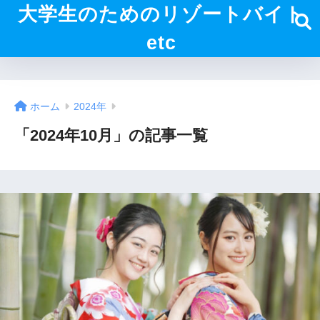
大学生のためのリゾートバイト
etc
ホーム
2024年
「2024年10月」の記事一覧