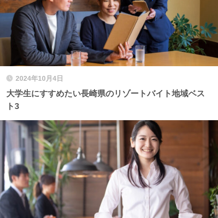
2024年10月4日
大学生にすすめたい長崎県のリゾートバイト地域ベス
ト3