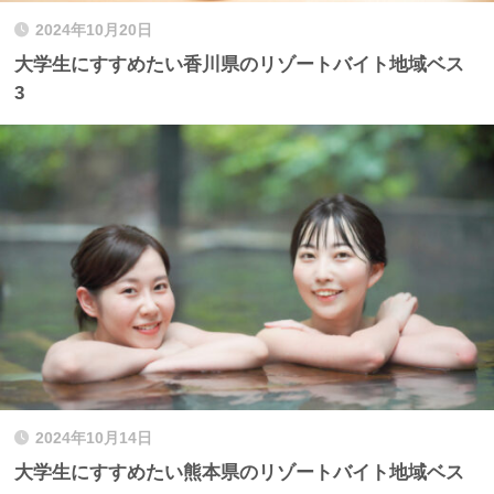
2024年10月20日
大学生にすすめたい香川県のリゾートバイト地域ベス
3
2024年10月14日
大学生にすすめたい熊本県のリゾートバイト地域ベス