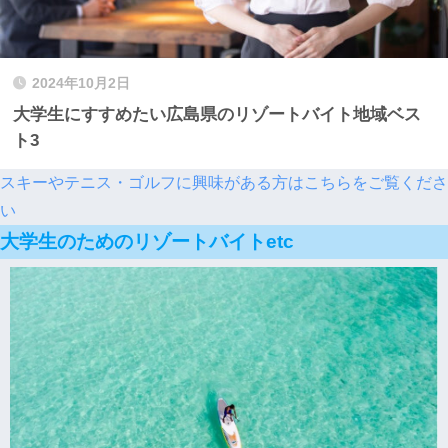
2024年10月2日
大学生にすすめたい広島県のリゾートバイト地域ベス
ト3
スキーやテニス・ゴルフに興味がある方はこちらをご覧くださ
い
大学生のためのリゾートバイトetc