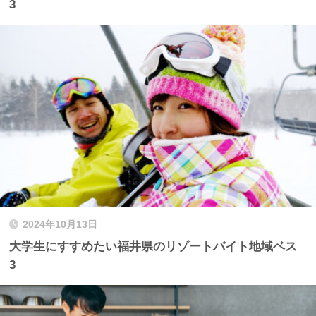
3
2024年10月13日
大学生にすすめたい福井県のリゾートバイト地域ベス
3