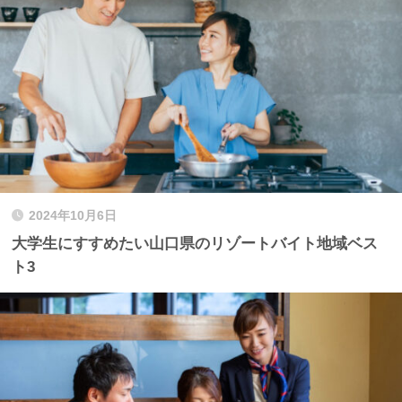
2024年10月6日
大学生にすすめたい山口県のリゾートバイト地域ベス
ト3